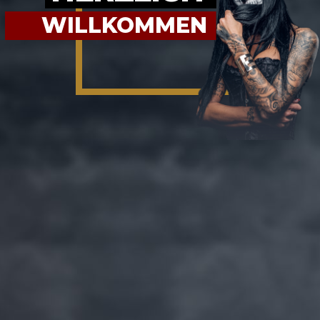
WILLKOMMEN