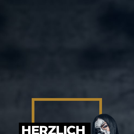
HERZLICH