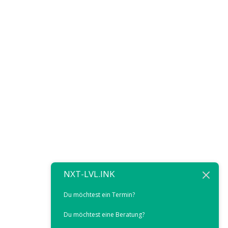
NXT-LVL.INK
Du möchtest ein Termin?
Du möchtest eine Beratung?