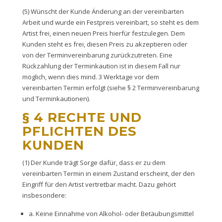
(5) Wünscht der Kunde Änderung an der vereinbarten
Arbeit und wurde ein Festpreis vereinbart, so steht es dem
Artist frei, einen neuen Preis hierfür festzulegen. Dem
Kunden steht es frei, diesen Preis zu akzeptieren oder
von der Terminvereinbarung zurückzutreten. Eine
Rückzahlung der Terminkaution ist in diesem Fall nur
möglich, wenn dies mind. 3 Werktage vor dem
vereinbarten Termin erfolgt (siehe § 2 Terminvereinbarung
und Terminkautionen).
§ 4 RECHTE UND
PFLICHTEN DES
KUNDEN
(1) Der Kunde trägt Sorge dafür, dass er zu dem
vereinbarten Termin in einem Zustand erscheint, der den
Eingriff für den Artist vertretbar macht. Dazu gehört
insbesondere:
a. Keine Einnahme von Alkohol- oder Betäubungsmittel