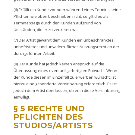
(6) Erfüllt ein Kunde vor oder während eines Termins seine
Pflichten wie oben beschrieben nicht, so gilt dies als
Terminabsage durch den Kunden aufgrund von
Umständen, die er zu vertreten hat.
(7) Der Artist gewährt dem Kunden ein unbeschränktes,
unbefristetes und unwiderrufliches Nutzungsrecht an der
durchgeführten Arbeit.
(8) Der Kunde hat jedoch keinen Anspruch auf die
Überlassung eines eventuell gefertigten Entwurfs. Wenn
der Kunde diesen im Einzelfall zu erwerben wünscht, ist
hierzu eine gesonderte Vereinbarung erforderlich. Es ist
jedoch dem Artist überlassen, ob er in diese Vereinbarung
einwilligt.
§ 5 RECHTE UND
PFLICHTEN DES
STUDIOS/ARTISTS