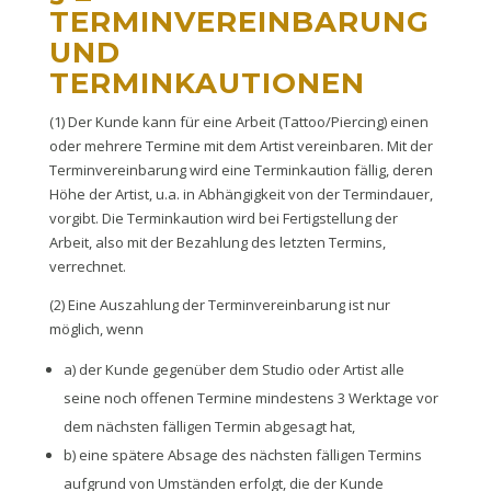
TERMINVEREINBARUNG
UND
TERMINKAUTIONEN
(1) Der Kunde kann für eine Arbeit (Tattoo/Piercing) einen
oder mehrere Termine mit dem Artist vereinbaren. Mit der
Terminvereinbarung wird eine Terminkaution fällig, deren
Höhe der Artist, u.a. in Abhängigkeit von der Termindauer,
vorgibt. Die Terminkaution wird bei Fertigstellung der
Arbeit, also mit der Bezahlung des letzten Termins,
verrechnet.
(2) Eine Auszahlung der Terminvereinbarung ist nur
möglich, wenn
a) der Kunde gegenüber dem Studio oder Artist alle
seine noch offenen Termine mindestens 3 Werktage vor
dem nächsten fälligen Termin abgesagt hat,
b) eine spätere Absage des nächsten fälligen Termins
aufgrund von Umständen erfolgt, die der Kunde