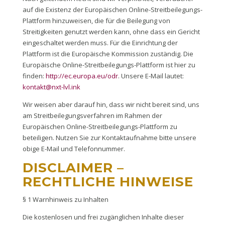
auf die Existenz der Europäischen Online-Streitbeilegungs-
Plattform hinzuweisen, die für die Beilegung von
Streitigkeiten genutzt werden kann, ohne dass ein Gericht
eingeschaltet werden muss. Für die Einrichtung der
Plattform ist die Europäische Kommission zuständig. Die
Europäische Online-Streitbeilegungs-Plattform ist hier zu
finden:
http://ec.europa.eu/odr
. Unsere E-Mail lautet:
kontakt@nxt-lvl.ink
Wir weisen aber darauf hin, dass wir nicht bereit sind, uns
am Streitbeilegungsverfahren im Rahmen der
Europäischen Online-Streitbeilegungs-Plattform zu
beteiligen. Nutzen Sie zur Kontaktaufnahme bitte unsere
obige E-Mail und Telefonnummer.
DISCLAIMER –
RECHTLICHE HINWEISE
§ 1 Warnhinweis zu Inhalten
Die kostenlosen und frei zugänglichen Inhalte dieser