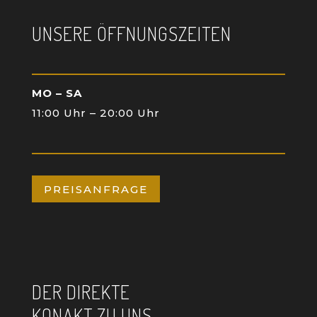
UNSERE ÖFFNUNGSZEITEN
MO – SA
11:00 Uhr – 20:00 Uhr
PREISANFRAGE
DER DIREKTE
KONAKT ZU UNS