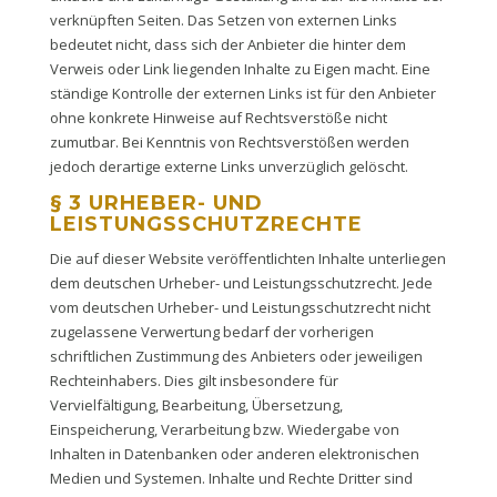
verknüpften Seiten. Das Setzen von externen Links
bedeutet nicht, dass sich der Anbieter die hinter dem
Verweis oder Link liegenden Inhalte zu Eigen macht. Eine
ständige Kontrolle der externen Links ist für den Anbieter
ohne konkrete Hinweise auf Rechtsverstöße nicht
zumutbar. Bei Kenntnis von Rechtsverstößen werden
jedoch derartige externe Links unverzüglich gelöscht.
§ 3 URHEBER- UND
LEISTUNGSSCHUTZRECHTE
Die auf dieser Website veröffentlichten Inhalte unterliegen
dem deutschen Urheber- und Leistungsschutzrecht. Jede
vom deutschen Urheber- und Leistungsschutzrecht nicht
zugelassene Verwertung bedarf der vorherigen
schriftlichen Zustimmung des Anbieters oder jeweiligen
Rechteinhabers. Dies gilt insbesondere für
Vervielfältigung, Bearbeitung, Übersetzung,
Einspeicherung, Verarbeitung bzw. Wiedergabe von
Inhalten in Datenbanken oder anderen elektronischen
Medien und Systemen. Inhalte und Rechte Dritter sind