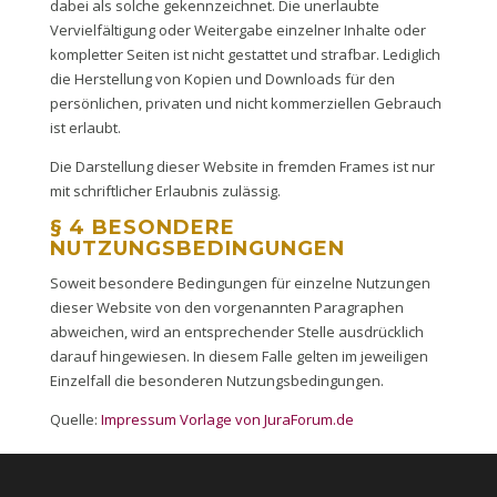
dabei als solche gekennzeichnet. Die unerlaubte
Vervielfältigung oder Weitergabe einzelner Inhalte oder
kompletter Seiten ist nicht gestattet und strafbar. Lediglich
die Herstellung von Kopien und Downloads für den
persönlichen, privaten und nicht kommerziellen Gebrauch
ist erlaubt.
Die Darstellung dieser Website in fremden Frames ist nur
mit schriftlicher Erlaubnis zulässig.
§ 4 BESONDERE
NUTZUNGSBEDINGUNGEN
Soweit besondere Bedingungen für einzelne Nutzungen
dieser Website von den vorgenannten Paragraphen
abweichen, wird an entsprechender Stelle ausdrücklich
darauf hingewiesen. In diesem Falle gelten im jeweiligen
Einzelfall die besonderen Nutzungsbedingungen.
Quelle:
Impressum Vorlage von JuraForum.de